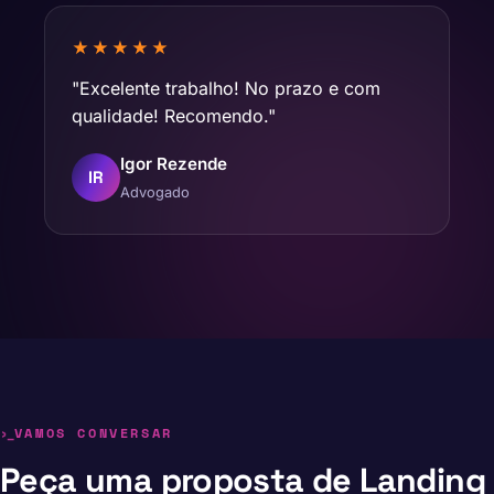
★★★★★
"Excelente trabalho! No prazo e com
qualidade! Recomendo."
Igor Rezende
IR
Advogado
VAMOS CONVERSAR
Peça uma proposta de Landing