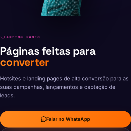
LANDING PAGES
Páginas feitas para
converter
Hotsites e landing pages de alta conversão para as
suas campanhas, lançamentos e captação de
leads.
Falar no WhatsApp