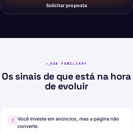
Solicitar proposta
SOA FAMILIAR?
Os sinais de que está na hora
de evoluir
Você investe em anúncios, mas a página não
!
converte.