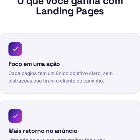
O que você ganha com
Landing Pages
Foco em uma ação
Cada página tem um único objetivo claro, sem
distrações que tiram o cliente do caminho.
Mais retorno no anúncio