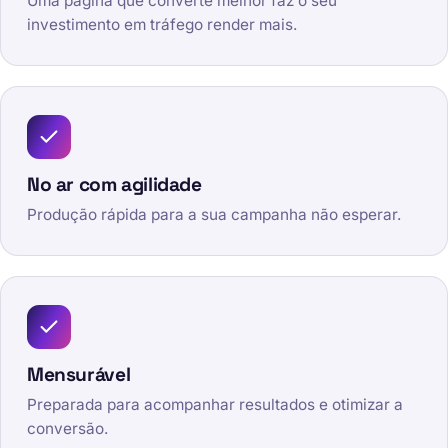
Uma página que converte melhor faz o seu
investimento em tráfego render mais.
No ar com agilidade
Produção rápida para a sua campanha não esperar.
Mensurável
Preparada para acompanhar resultados e otimizar a
conversão.