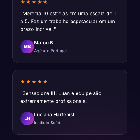
★★★★★
"Merecia 10 estrelas em uma escala de 1
a 5. Fez um trabalho espetacular em um
prazo incrível."
Marco B
MB
Agência Portugal
★★★★★
"Sensacional!!!! Luan e equipe são
extremamente profissionais."
Luciana Harfenist
LH
Instituto Saúde