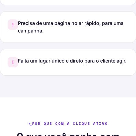
Precisa de uma página no ar rápido, para uma
!
campanha.
Falta um lugar único e direto para o cliente agir.
!
POR QUE COM A CLIQUE ATIVO