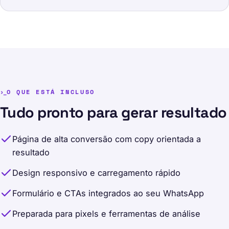
O QUE ESTÁ INCLUSO
Tudo pronto para gerar resultado
Página de alta conversão com copy orientada a
resultado
Design responsivo e carregamento rápido
Formulário e CTAs integrados ao seu WhatsApp
Preparada para pixels e ferramentas de análise