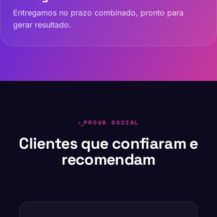
Entregamos no prazo combinado, pronto para
gerar resultado.
PROVA SOCIAL
Clientes que confiaram e
recomendam