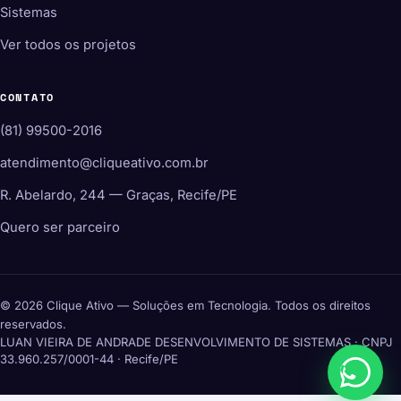
Sistemas
Ver todos os projetos
CONTATO
(81) 99500-2016
atendimento@cliqueativo.com.br
R. Abelardo, 244 — Graças, Recife/PE
Quero ser parceiro
© 2026 Clique Ativo — Soluções em Tecnologia. Todos os direitos
reservados.
LUAN VIEIRA DE ANDRADE DESENVOLVIMENTO DE SISTEMAS · CNPJ
33.960.257/0001-44 · Recife/PE