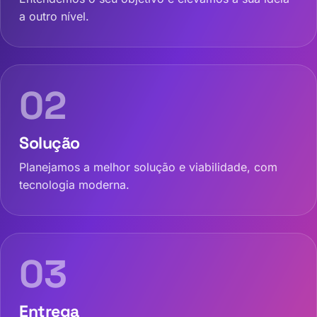
a outro nível.
02
Solução
Planejamos a melhor solução e viabilidade, com
tecnologia moderna.
03
Entrega