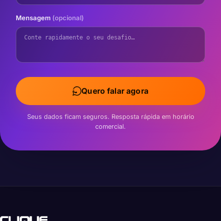
Mensagem
(opcional)
Quero falar agora
Seus dados ficam seguros. Resposta rápida em horário
comercial.