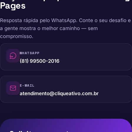
Pages
Resposta rápida pelo WhatsApp. Conte o seu desafio e
a gente mostra o melhor caminho — sem
compromisso.
WHATSAPP
(81) 99500-2016
E-MAIL
atendimento@cliqueativo.com.br