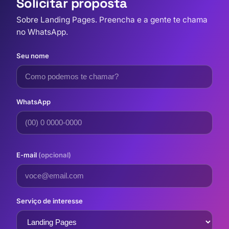
Solicitar proposta
Sobre Landing Pages. Preencha e a gente te chama
no WhatsApp.
Seu nome
WhatsApp
E-mail
(opcional)
Serviço de interesse