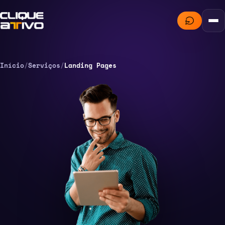
Início
/
Serviços
/
Landing Pages