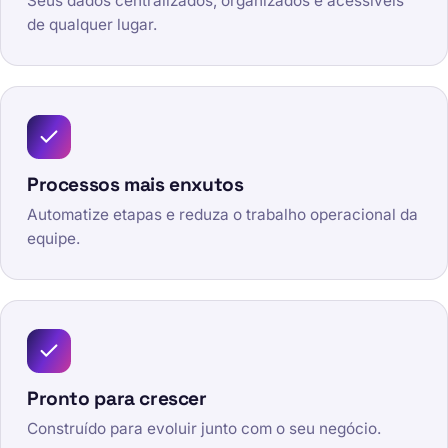
Seus dados centralizados, organizados e acessíveis
de qualquer lugar.
Processos mais enxutos
Automatize etapas e reduza o trabalho operacional da
equipe.
Pronto para crescer
Construído para evoluir junto com o seu negócio.