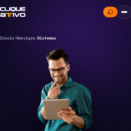
Início
/
Serviços
/
Sistemas