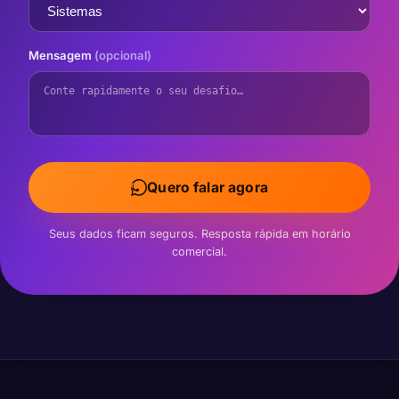
Mensagem
(opcional)
Quero falar agora
Seus dados ficam seguros. Resposta rápida em horário
comercial.