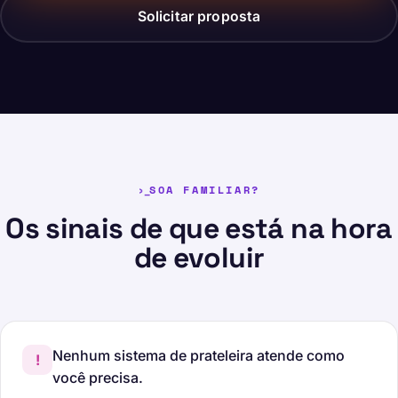
Solicitar proposta
SOA FAMILIAR?
Os sinais de que está na hora
de evoluir
Nenhum sistema de prateleira atende como
!
você precisa.