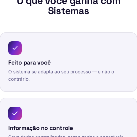
O que você ganha com
Sistemas
Feito para você
O sistema se adapta ao seu processo — e não o
contrário.
Informação no controle