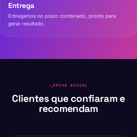
Entrega
Entregamos no prazo combinado, pronto para
gerar resultado.
PROVA SOCIAL
Clientes que confiaram e
recomendam