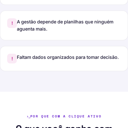
A gestão depende de planilhas que ninguém
!
aguenta mais.
Faltam dados organizados para tomar decisão.
!
POR QUE COM A CLIQUE ATIVO