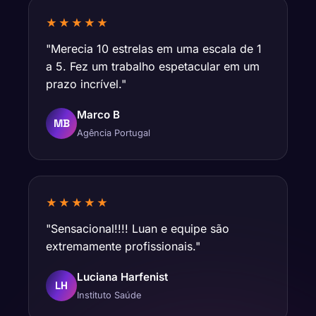
★★★★★
"Merecia 10 estrelas em uma escala de 1
a 5. Fez um trabalho espetacular em um
prazo incrível."
Marco B
MB
Agência Portugal
★★★★★
"Sensacional!!!! Luan e equipe são
extremamente profissionais."
Luciana Harfenist
LH
Instituto Saúde