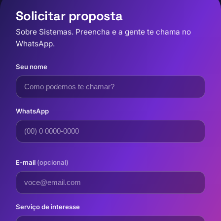
Solicitar proposta
Sobre Sistemas. Preencha e a gente te chama no
WhatsApp.
Seu nome
WhatsApp
E-mail
(opcional)
Serviço de interesse