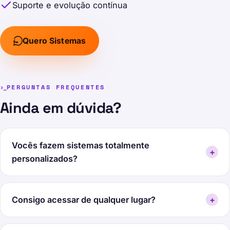
Suporte e evolução contínua
Quero Sistemas
PERGUNTAS FREQUENTES
Ainda em dúvida?
Vocês fazem sistemas totalmente
+
personalizados?
Consigo acessar de qualquer lugar?
+