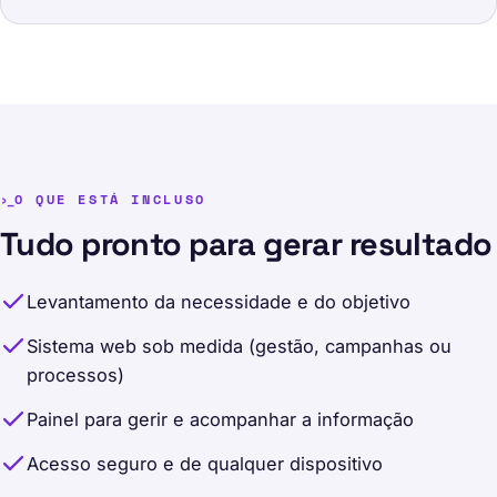
O QUE ESTÁ INCLUSO
Tudo pronto para gerar resultado
Levantamento da necessidade e do objetivo
Sistema web sob medida (gestão, campanhas ou
processos)
Painel para gerir e acompanhar a informação
Acesso seguro e de qualquer dispositivo