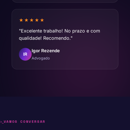
★★★★★
"Excelente trabalho! No prazo e com
qualidade! Recomendo."
Igor Rezende
IR
Advogado
VAMOS CONVERSAR