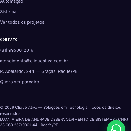
Automação
Sistemas
Ver todos os projetos
CONTATO
(81) 99500-2016
atendimento@cliqueativo.com.br
R. Abelardo, 244 — Graças, Recife/PE
Quero ser parceiro
© 2026 Clique Ativo — Soluções em Tecnologia. Todos os direitos
reservados.
LUAN VIEIRA DE ANDRADE DESENVOLVIMENTO DE SISTEMAS · CNPJ
33.960.257/0001-44 · Recife/PE