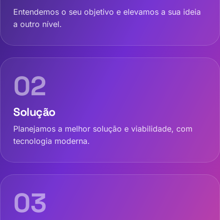
Entendemos o seu objetivo e elevamos a sua ideia
a outro nível.
02
Solução
Planejamos a melhor solução e viabilidade, com
tecnologia moderna.
03