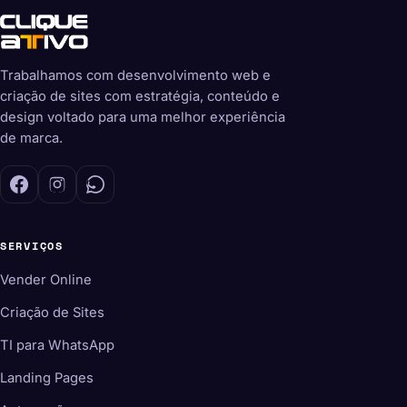
Trabalhamos com desenvolvimento web e
criação de sites com estratégia, conteúdo e
design voltado para uma melhor experiência
de marca.
SERVIÇOS
Vender Online
Criação de Sites
TI para WhatsApp
Landing Pages