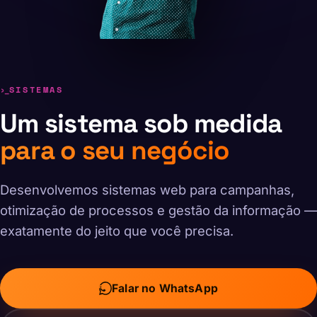
SISTEMAS
Um sistema sob medida
para o seu negócio
Desenvolvemos sistemas web para campanhas,
otimização de processos e gestão da informação —
exatamente do jeito que você precisa.
Falar no WhatsApp