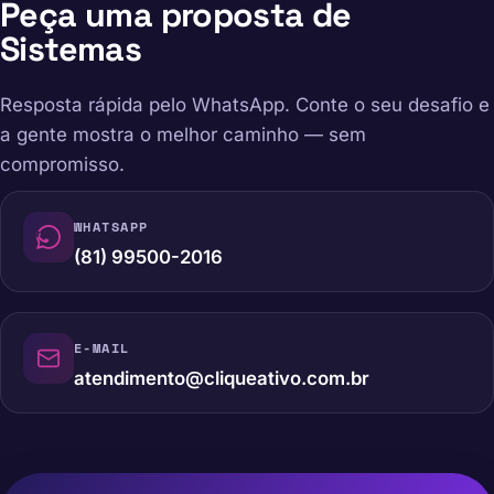
Peça uma proposta de
Sistemas
Resposta rápida pelo WhatsApp. Conte o seu desafio e
a gente mostra o melhor caminho — sem
compromisso.
WHATSAPP
(81) 99500-2016
E-MAIL
atendimento@cliqueativo.com.br